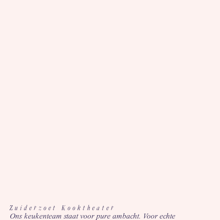
Zuiderzoet Kooktheater
Ons keukenteam staat voor pure ambacht. Voor echte