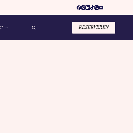
ct
RESERVEREN